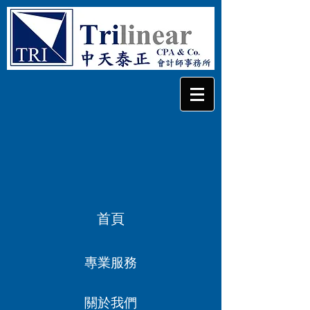
首頁
專業服務
關於我們