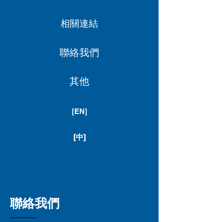
相關連結
聯絡我們
其他
[EN]
[中]
聯絡我們