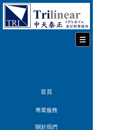
首頁
專業服務
關於我們