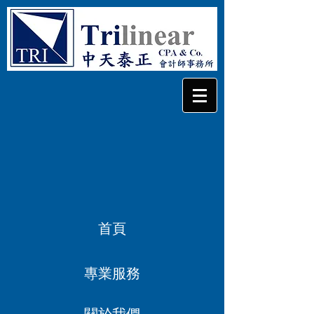
首頁
專業服務